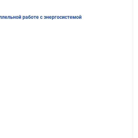
ллельной работе с энергосистемой