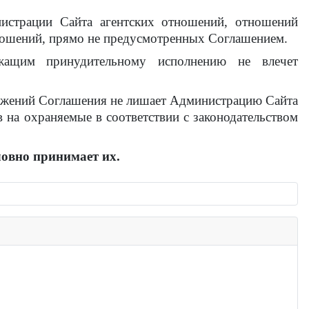
истрации Сайта агентских отношений, отношений
тношений, прямо не предусмотренных Соглашением.
жащим принудительному исполнению не влечет
ложений Соглашения не лишает Администрацию Сайта
 на охраняемые в соответствии с законодательством
ловно принимает их.