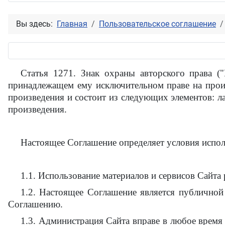
Вы здесь:
Главная
Пользовательское соглашение
Статья 1271. Знак охраны авторского права (
принадлежащем ему исключительном праве на произ
произведения и состоит из следующих элементов: л
произведения.
Настоящее Соглашение определяет условия исполь
1.1. Использование материалов и сервисов Сайта
1.2. Настоящее Соглашение является публичной
Соглашению.
1.3. Администрация Сайта вправе в любое время