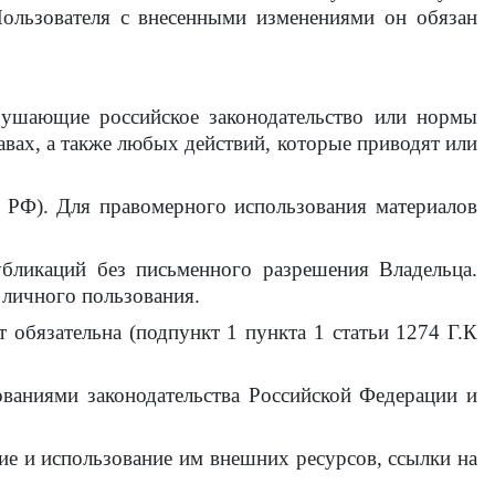
Пользователя с внесенными изменениями он обязан
арушающие российское законодательство или нормы
авах, а также любых действий, которые приводят или
.К РФ). Для правомерного использования материалов
бликаций без письменного разрешения Владельца.
 личного пользования.
 обязательна (подпункт 1 пункта 1 статьи 1274 Г.К
ованиями законодательства Российской Федерации и
ние и использование им внешних ресурсов, ссылки на