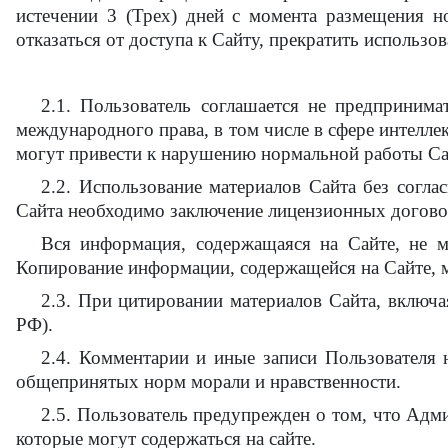
истечении 3 (Трех) дней с момента размещения н
отказаться от доступа к Сайту, прекратить использо
2.1. Пользователь соглашается не предприним
международного права, в том числе в сфере интелле
могут привести к нарушению нормальной работы Сай
2.2. Использование материалов Сайта без согла
Сайта необходимо заключение лицензионных договор
Вся информация, содержащаяся на Сайте, не м
Копирование информации, содержащейся на Сайте, м
2.3. При цитировании материалов Сайта, включа
РФ).
2.4. Комментарии и иные записи Пользователя 
общепринятых норм морали и нравственности.
2.5. Пользователь предупрежден о том, что Адми
которые могут содержаться на сайте.