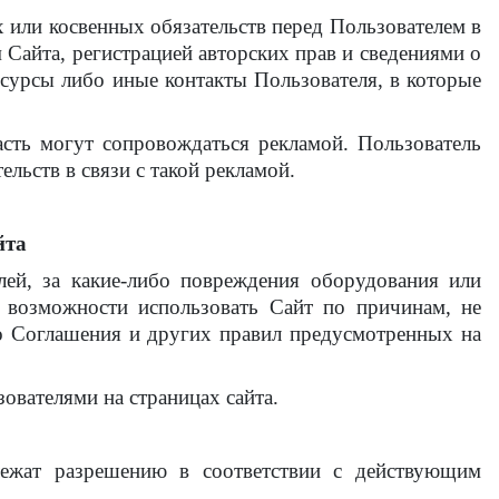
ых или косвенных обязательств перед Пользователем в
айта, регистрацией авторских прав и сведениями о
есурсы либо иные контакты Пользователя, в которые
асть могут сопровождаться рекламой. Пользователь
ельств в связи с такой рекламой.
йта
лей, за какие-либо повреждения оборудования или
е возможности использовать Сайт по причинам, не
о Соглашения и других правил предусмотренных на
ователями на страницах сайта.
ежат разрешению в соответствии с действующим