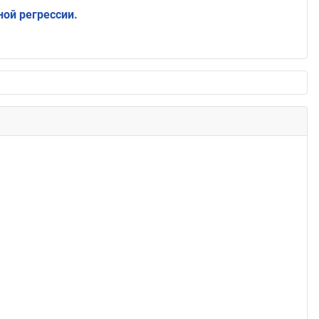
ой регрессии.