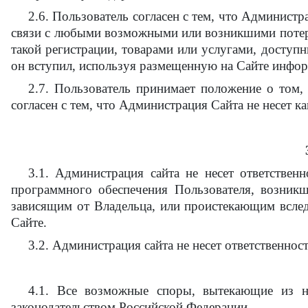
2.6. Пользователь согласен с тем, что Администр
связи с любыми возможными или возникшими потеря
такой регистрации, товарами или услугами, доступ
он вступил, используя размещенную на Сайте инфо
2.7. Пользователь принимает положение о том,
согласен с тем, что Администрация Сайта не несет ка
3.1. Администрация сайта не несет ответствен
программного обеспечения Пользователя, возникш
зависящим от Владельца, или проистекающим всле
Сайте.
3.2. Администрация сайта не несет ответственнос
4.1. Все возможные споры, вытекающие из н
законодательством Российской Федерации.